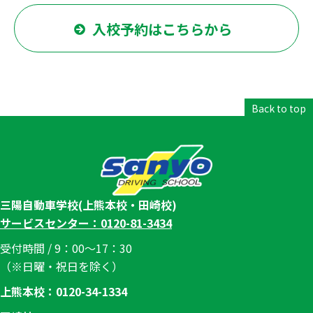
三陽自動車学校(上熊本校・田崎校)
サービスセンター：0120-81-3434
受付時間 / 9：00～17：30
（※日曜・祝日を除く）
上熊本校：0120-34-1334
田崎校：096-356-3400
COPYRIGHT © 2018 Sanyo Driving School. ALL RIGHTS
RESERVED.