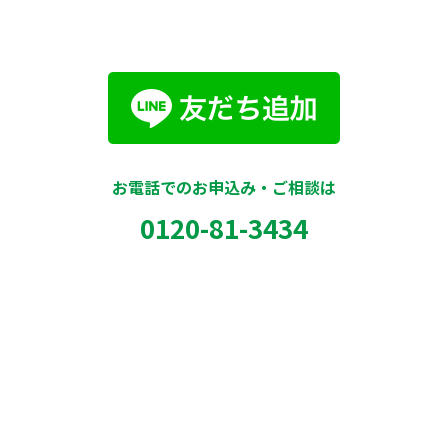
お電話でのお申込み・ご相談は
0120-81-3434
入校予約はこちらから