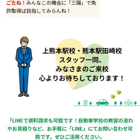
ごたね
！みんなこの機会に「三陽」で免
許取得ば目指してみらんね！
「LINEで資料請求も可能です！自動車学校の教習の流れ
やお見積りなど、お手軽に「LINE」にてお問い合わせ可
能です。ぜひご活用ください。