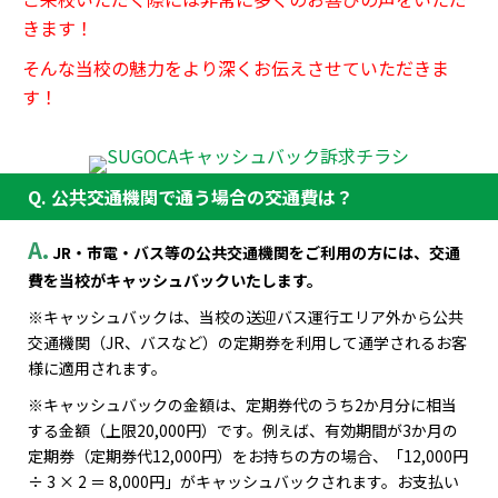
きます！
そんな当校の魅力をより深くお伝えさせていただきま
す！
Q. 公共交通機関で通う場合の交通費は？
A.
JR・市電・バス等の公共交通機関をご利用の方には、交通
費を当校がキャッシュバックいたします。
※キャッシュバックは、当校の送迎バス運行エリア外から公共
交通機関（JR、バスなど）の定期券を利用して通学されるお客
様に適用されます。
※キャッシュバックの金額は、定期券代のうち2か月分に相当
する金額（上限20,000円）です。例えば、有効期間が3か月の
定期券（定期券代12,000円）をお持ちの方の場合、「12,000円
÷ 3 × 2 ＝ 8,000円」がキャッシュバックされます。お支払い