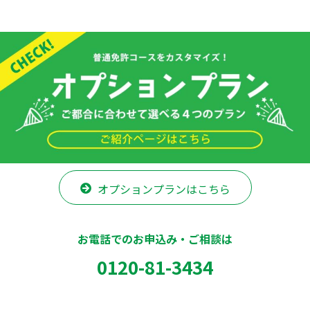
オプションプランはこちら
お電話でのお申込み・ご相談は
0120-81-3434
入校予約はこちらから
Back to top