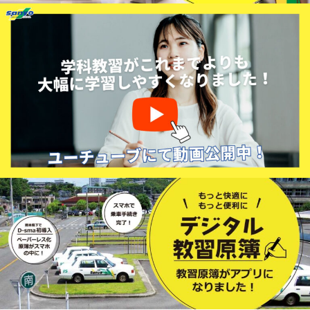
混雑カレンダー
年間混雑の予想をご案内しております。実際の状況と異なる場
合がございますのでご了承ください。
詳しくはお電話にてご確認ください。