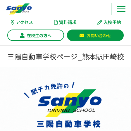
アクセス
資料請求
入校予約
在校生の方へ
お問い合わせ
三陽自動車学校ページ_熊本駅田崎校