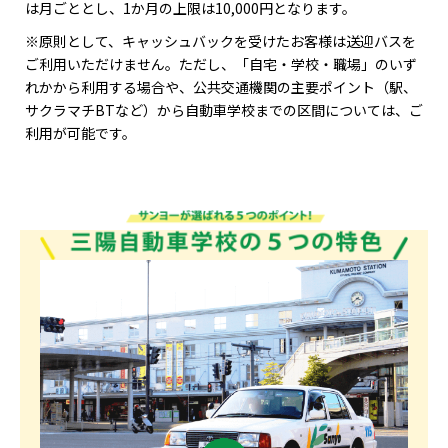
は月ごととし、1か月の上限は10,000円となります。
※原則として、キャッシュバックを受けたお客様は送迎バスを
ご利用いただけません。ただし、「自宅・学校・職場」のいず
れかから利用する場合や、公共交通機関の主要ポイント（駅、
サクラマチBTなど）から自動車学校までの区間については、ご
利用が可能です。