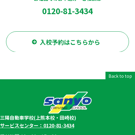
0120-81-3434
入校予約はこちらから
Back to top
三陽自動車学校(上熊本校・田崎校)
サービスセンター：0120-81-3434