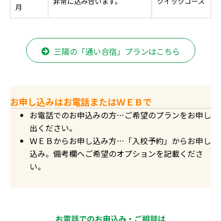
非常に込み合います。
クイックコース
月
三陽の「通い合宿」プランはこちら
お申し込みはお電話またはＷＥＢで
お電話でのお申込みの方…ご希望のプランをお申し
出ください。
ＷＥＢからお申し込み方…「入校予約」からお申し
込み。備考欄へご希望のオプションを記載くださ
い。
お電話でのお申込み・ご相談は