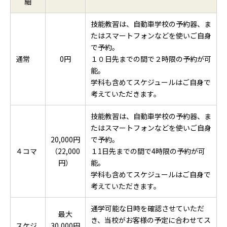
細
技能教習は、自動車学校の予約器、ま
たはスマートフォンなどを使いご自身
で予約。
通常
0円
１０日先までの間で２時限の予約が可
能。
学科も含めてスケジュールはご自身で
考えていただきます。
技能教習は、自動車学校の予約器、ま
たはスマートフォンなどを使いご自身
20,000円
で予約。
４コマ
（22,000
１1日先までの間で4時限の予約が可
円）
能。
学科も含めてスケジュールはご自身で
考えていただきます。
通学可能な日時を確認させていただ
最大
き、当校がお客様の予定に合わせてス
スケジ
30,000円