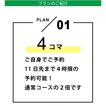
プランのご紹介