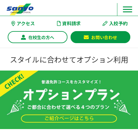
アクセス
資料請求
入校予約
在校生の方へ
お問い合わせ
スタイルに合わせてオプション利用