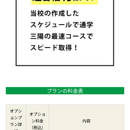
プランの料金表
オプシ
オプショ
ョンプ
ン料金
内容
ラン詳
（税込）