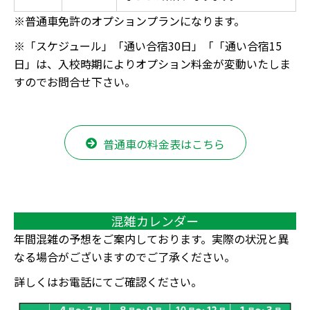
※普通車免許のオプションプランになります。
※「スケジュール」「通い合宿30日」「「通い合宿15
日」は、入校時期によりオプション料金が変動いたしま
すのでお問合せ下さい。
普通車の料金表はこちら
混雑カレンダー
年間混雑の予想をご案内しております。実際の状況と異
なる場合がございますのでご了承ください。
詳しくはお電話にてご確認ください。