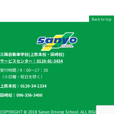
Back to top
三陽自動車学校(上熊本校・田崎校)
サービスセンター：0120-81-3434
受付時間 / 9：00～17：30
（※日曜・祝日を除く）
上熊本校：0120-34-1334
田崎校：096-356-3400
COPYRIGHT © 2018 Sanyo Driving School. ALL RIGHTS