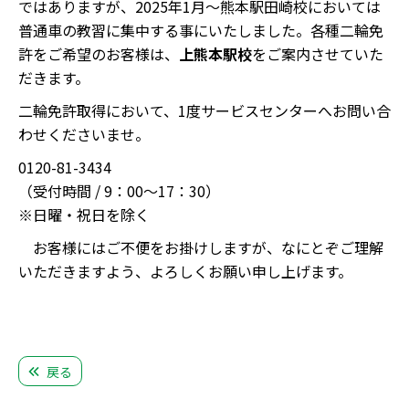
ではありますが、2025年1月〜熊本駅田崎校においては
普通車の教習に集中する事にいたしました。各種二輪免
許をご希望のお客様は、
上熊本駅校
をご案内させていた
だきます。
二輪免許取得において、1度サービスセンターへお問い合
わせくださいませ。
0120-81-3434
（受付時間 / 9：00～17：30）
※日曜・祝日を除く
お客様にはご不便をお掛けしますが、なにとぞご理解
いただきますよう、よろしくお願い申し上げます。
戻る