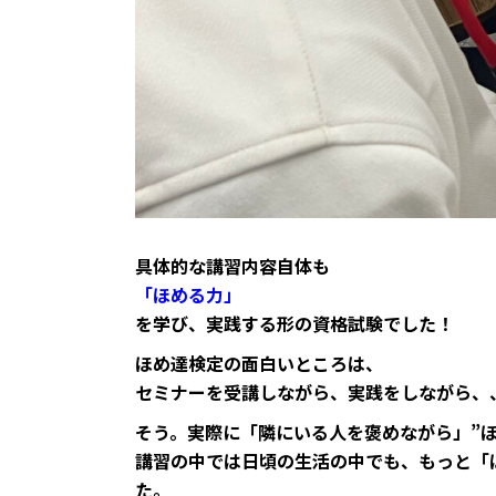
具体的な講習内容自体も
「ほめる力」
を学び、実践する形の資格試験でした！
ほめ達検定の面白いところは、
セミナーを受講しながら、実践をしながら、
そう。実際に「隣にいる人を褒めながら」”
講習の中では日頃の生活の中でも、もっと「
た。