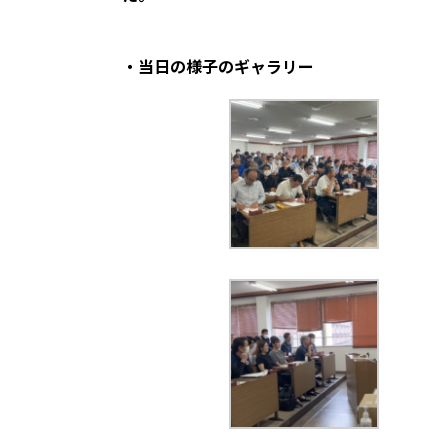
・当日の様子のギャラリー