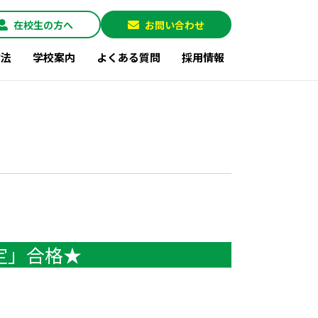
在校生の方へ
お問い合わせ
方法
学校案内
よくある質問
採用情報
定」合格★