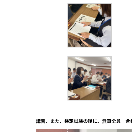
講習、また、検定試験の後に、無事全員「合