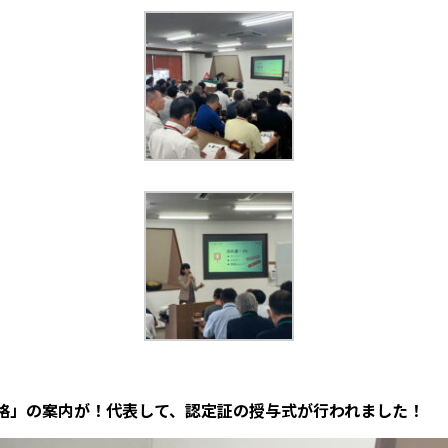
格」の案内が！代表して、認定証の授与式が行われました！