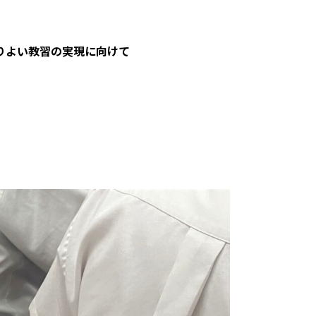
りよい教習の実現に向けて